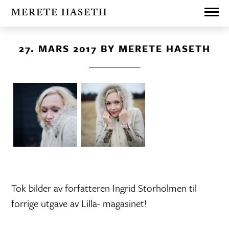
MERETE HASETH
27. MARS 2017
BY
MERETE HASETH
Tok bilder av forfatteren Ingrid Storholmen til
forrige utgave av Lilla- magasinet!