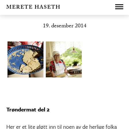
MERETE HASETH
19. desember 2014
Trøndermat del 2
Her er et lite gløtt inn til noen av de herlige folka