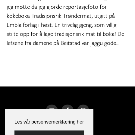
jeg møtte da jeg gjorde reportasjefoto for
kokeboka Tradisjonsrik Trøndermat, utgitt på
Embla forlag i høst. En trivelig gjeng, som villig
stilte opp for å lage tradisjonsrik mat til boka! De
lefsene fra damene på Beitstad var jaggu gode…
Les vår personvernerklæring
her