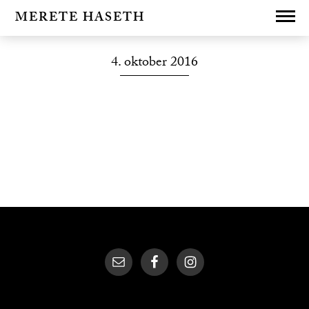
MERETE HASETH
4. oktober 2016