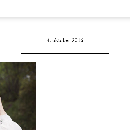
4. oktober 2016