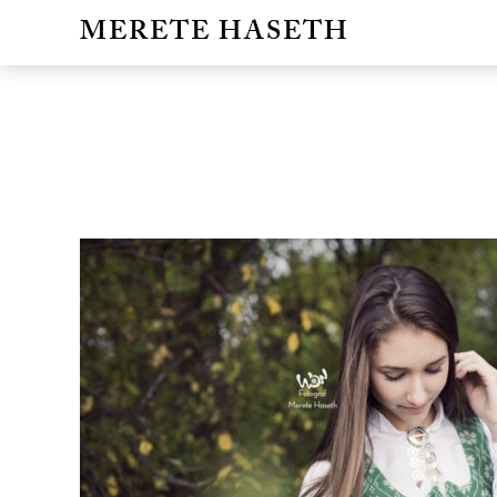
MERETE HASETH