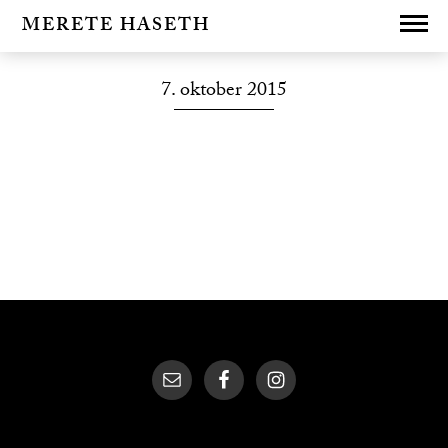
MERETE HASETH
7. oktober 2015