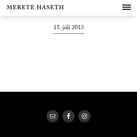
MERETE HASETH
15. juli 2013