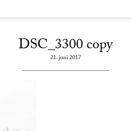
DSC_3300 copy
21. juni 2017