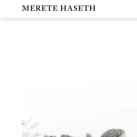
MERETE HASETH