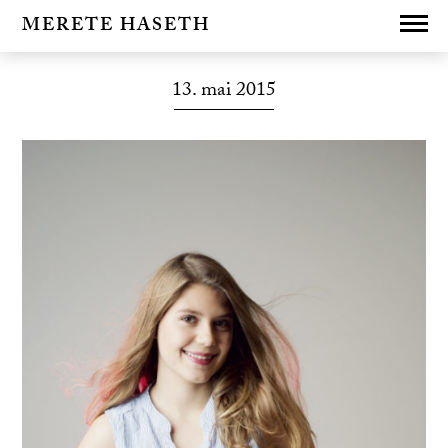
MERETE HASETH
13. mai 2015