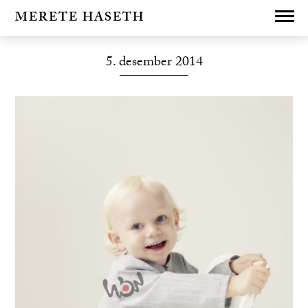
MERETE HASETH
5. desember 2014