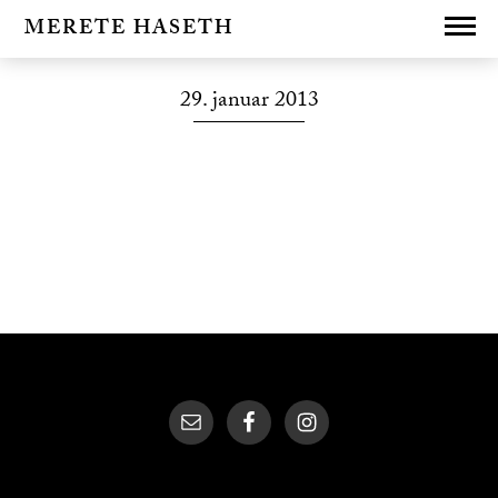
MERETE HASETH
29. januar 2013