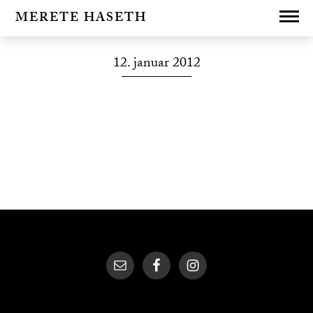
MERETE HASETH
12. januar 2012