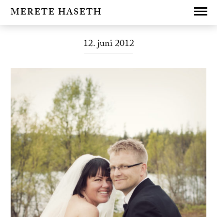
MERETE HASETH
12. juni 2012