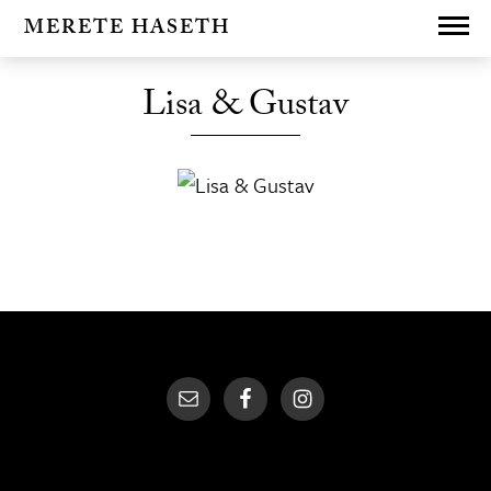
MERETE HASETH
Lisa & Gustav