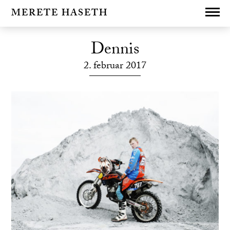
MERETE HASETH
Dennis
2. februar 2017