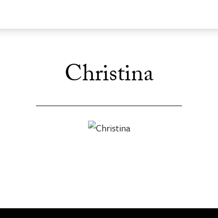
Christina