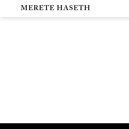
MERETE HASETH