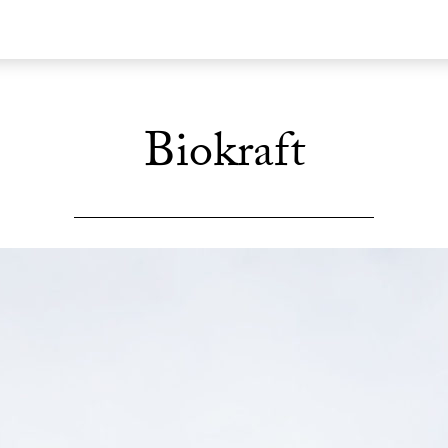
Biokraft