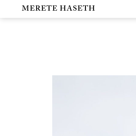
MERETE HASETH