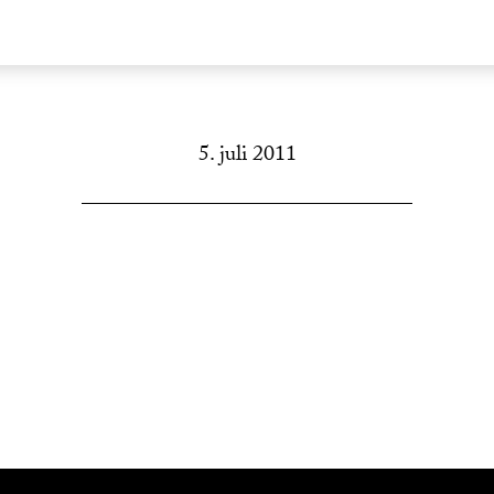
5. juli 2011