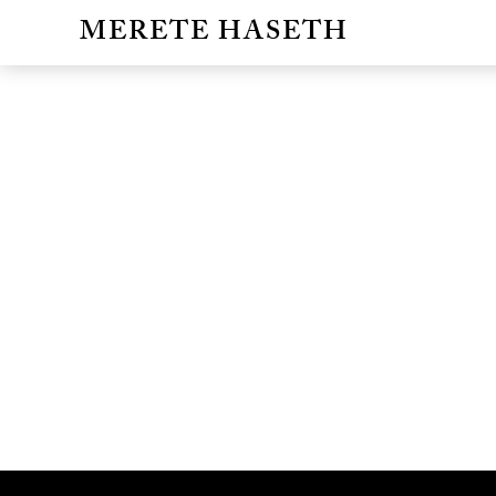
MERETE HASETH