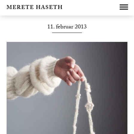
MERETE HASETH
11. februar 2013