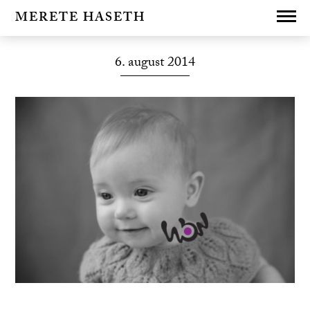
MERETE HASETH
6. august 2014