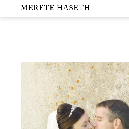
MERETE HASETH