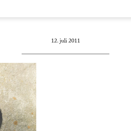
12. juli 2011