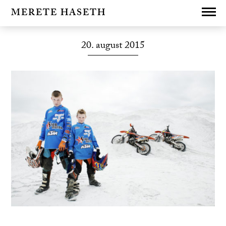
MERETE HASETH
20. august 2015