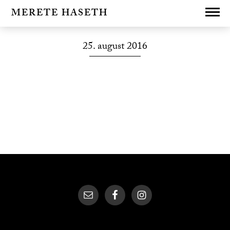
MERETE HASETH
25. august 2016