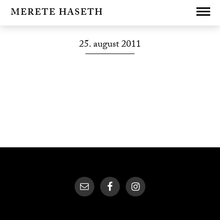
MERETE HASETH
25. august 2011