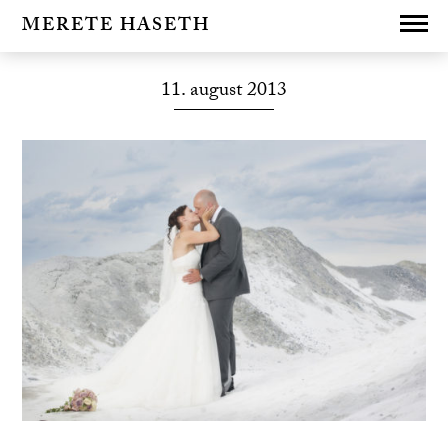
MERETE HASETH
11. august 2013